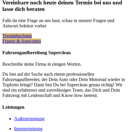
Vereinbare noch heute deinen Termin bei uns und
lasse dich beraten
Falls du eine Frage an uns hast, schau in unserer Fragen und
Antwort Sektion vorbei
Terminbuchung
Fragen & Antworten
Fahrzeugaufbereitung Superclean
Beschreibe deine Firma in einigen Worten.
Du bist auf der Suche nach einem professionellen
Fahrzeugaufbereiter, der Dein Auto oder Dein Motorrad wieder in
Topform bringt? Dann bist Du bei Superclean genau richtig! Wir
sind ein erfahrenes und zuverlässiges Team, das Dich und Dein
Fahrzeug mit Leidenschaft und Know-how betreut.
Leistungen
Außenreinigung
Innenreinigung