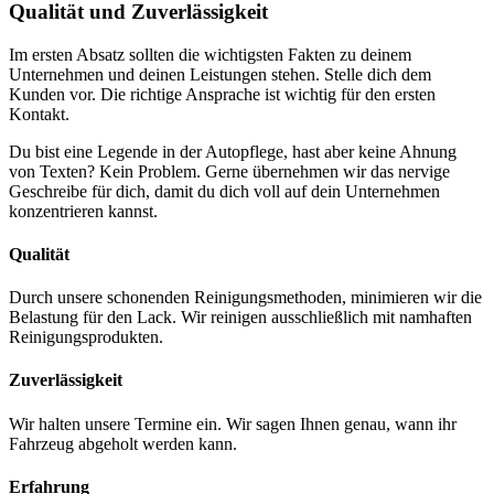
Qualität und Zuverlässigkeit
Im ersten Absatz sollten die wichtigsten Fakten zu deinem
Unternehmen und deinen Leistungen stehen. Stelle dich dem
Kunden vor. Die richtige Ansprache ist wichtig für den ersten
Kontakt.
Du bist eine Legende in der Autopflege, hast aber keine Ahnung
von Texten? Kein Problem. Gerne übernehmen wir das nervige
Geschreibe für dich, damit du dich voll auf dein Unternehmen
konzentrieren kannst.
Qualität
Durch unsere schonenden Reinigungsmethoden, minimieren wir die
Belastung für den Lack. Wir reinigen ausschließlich mit namhaften
Reinigungsprodukten.
Zuverlässigkeit
Wir halten unsere Termine ein. Wir sagen Ihnen genau, wann ihr
Fahrzeug abgeholt werden kann.
Erfahrung