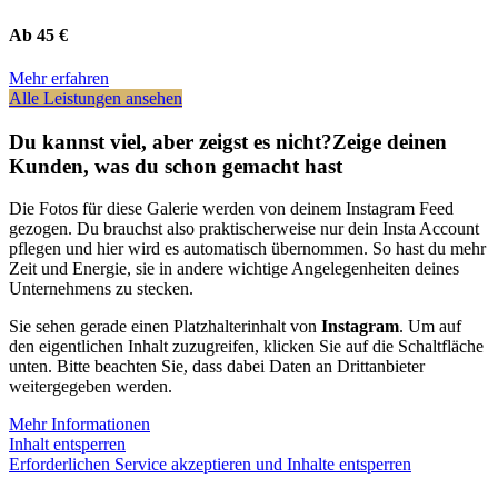
Ab 45 €
Mehr erfahren
Alle Leistungen ansehen
Du kannst viel, aber zeigst es nicht?
Zeige deinen
Kunden, was du schon gemacht hast
Die Fotos für diese Galerie werden von deinem Instagram Feed
gezogen. Du brauchst also praktischerweise nur dein Insta Account
pflegen und hier wird es automatisch übernommen. So hast du mehr
Zeit und Energie, sie in andere wichtige Angelegenheiten deines
Unternehmens zu stecken.
Sie sehen gerade einen Platzhalterinhalt von
Instagram
. Um auf
den eigentlichen Inhalt zuzugreifen, klicken Sie auf die Schaltfläche
unten. Bitte beachten Sie, dass dabei Daten an Drittanbieter
weitergegeben werden.
Mehr Informationen
Inhalt entsperren
Erforderlichen Service akzeptieren und Inhalte entsperren